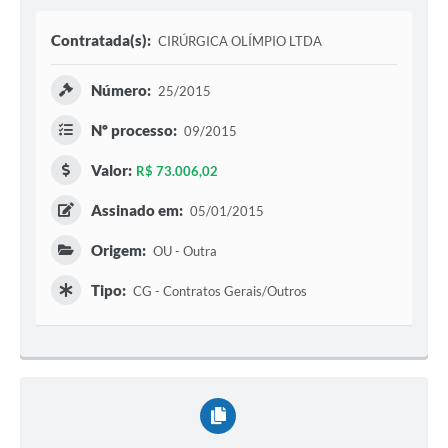
Contratada(s):
CIRÚRGICA OLÍMPIO LTDA
Número:
25/2015
Nº processo:
09/2015
Valor:
R$ 73.006,02
Assinado em:
05/01/2015
Origem:
OU - Outra
Tipo:
CG - Contratos Gerais/Outros