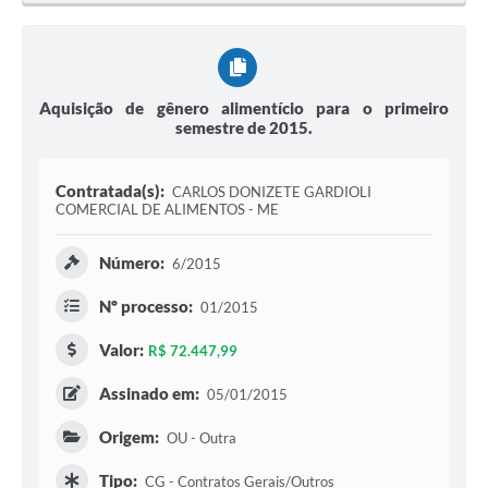
Aquisição de gênero alimentício para o primeiro
semestre de 2015.
Contratada(s):
CARLOS DONIZETE GARDIOLI
COMERCIAL DE ALIMENTOS - ME
Número:
6/2015
Nº processo:
01/2015
Valor:
R$ 72.447,99
Assinado em:
05/01/2015
Origem:
OU - Outra
Tipo:
CG - Contratos Gerais/Outros