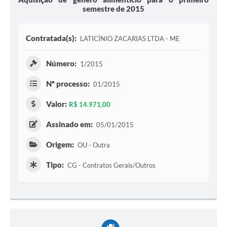
semestre de 2015
Contratada(s):
LATICÍNIO ZACARIAS LTDA - ME
Número:
1/2015
Nº processo:
01/2015
Valor:
R$ 14.971,00
Assinado em:
05/01/2015
Origem:
OU - Outra
Tipo:
CG - Contratos Gerais/Outros