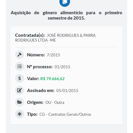
Aquisição de gênero alimentício para o primeiro
semestre de 2015.
Contratada(s):
JOSÉ RODRIGUES & PARRA
RODRIGUES LTDA -ME
Número:
7/2015
Nº processo:
01/2015
Valor:
R$ 79.666,62
Assinado em:
05/01/2015
Origem:
OU - Outra
Tipo:
CG - Contratos Gerais/Outros