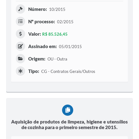
Número:
10/2015
Nº processo:
02/2015
Valor:
R$ 85.526,45
Assinado em:
05/01/2015
Origem:
OU - Outra
Tipo:
CG - Contratos Gerais/Outros
Aquisição de produtos de limpeza, higiene e utensílios
de cozinha para o primeiro semestre de 2015.