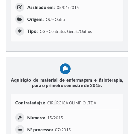
Assinado em:
05/01/2015
Origem:
OU - Outra
Tipo:
CG - Contratos Gerais/Outros
Aquisição de material de enfermagem e fisioterapia,
para o primeiro semestre de 2015.
Contratada(s):
CIRÚRGICA OLÍMPIO LTDA
Número:
15/2015
Nº processo:
07/2015