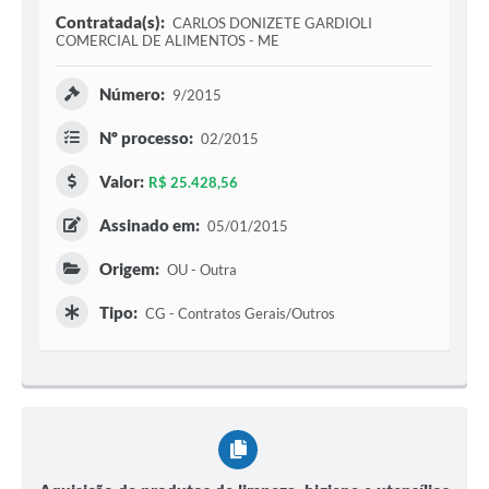
Contratada(s):
CARLOS DONIZETE GARDIOLI
COMERCIAL DE ALIMENTOS - ME
Número:
9/2015
Nº processo:
02/2015
Valor:
R$ 25.428,56
Assinado em:
05/01/2015
Origem:
OU - Outra
Tipo:
CG - Contratos Gerais/Outros