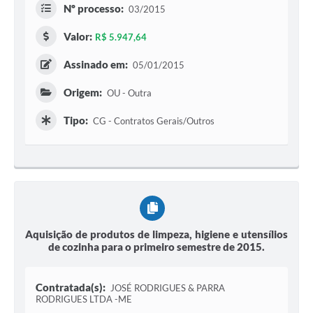
Nº processo:
03/2015
Valor:
R$ 5.947,64
Assinado em:
05/01/2015
Origem:
OU - Outra
Tipo:
CG - Contratos Gerais/Outros
Aquisição de produtos de limpeza, higiene e utensílios
de cozinha para o primeiro semestre de 2015.
Contratada(s):
JOSÉ RODRIGUES & PARRA
RODRIGUES LTDA -ME