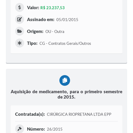
Valor:
R$ 23.237,53
Assinado em:
05/01/2015
Origem:
OU - Outra
Tipo:
CG - Contratos Gerais/Outros
Aquisição de medicamento, para o primeiro semestre
de 2015.
Contratada(s):
CIRÚRGICA RIOPRETANA LTDA EPP
Número:
26/2015