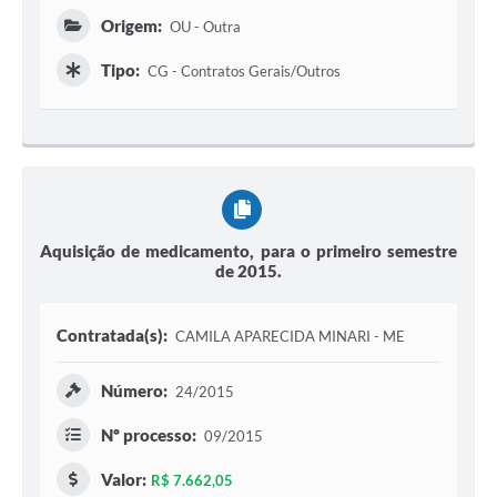
Origem:
OU - Outra
Tipo:
CG - Contratos Gerais/Outros
Aquisição de medicamento, para o primeiro semestre
de 2015.
Contratada(s):
CAMILA APARECIDA MINARI - ME
Número:
24/2015
Nº processo:
09/2015
Valor:
R$ 7.662,05