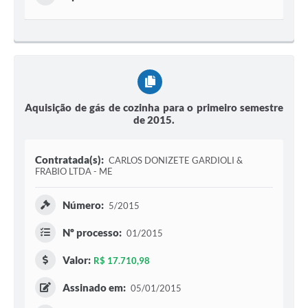
Aquisição de gás de cozinha para o primeiro semestre
de 2015.
Contratada(s):
CARLOS DONIZETE GARDIOLI &
FRABIO LTDA - ME
Número:
5/2015
Nº processo:
01/2015
Valor:
R$ 17.710,98
Assinado em:
05/01/2015