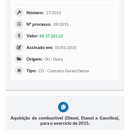
Número:
27/2015
Nº processo:
09/2015
Valor:
R$ 37.265,22
Assinado em:
05/01/2015
Origem:
OU - Outra
Tipo:
CG - Contratos Gerais/Outros
Aquisição de combustível (Diesel, Etanol e Gasolina),
para o exercício de 2015.