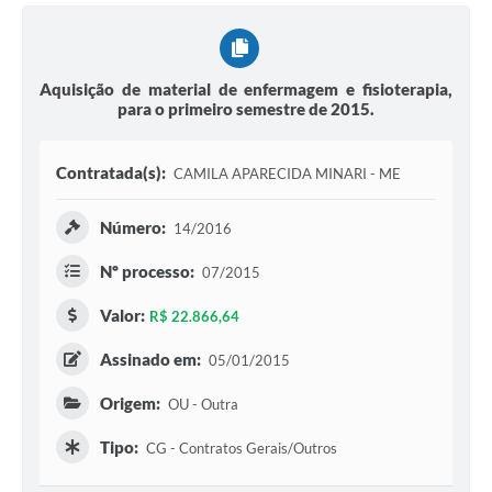
Aquisição de material de enfermagem e fisioterapia,
para o primeiro semestre de 2015.
Contratada(s):
CAMILA APARECIDA MINARI - ME
Número:
14/2016
Nº processo:
07/2015
Valor:
R$ 22.866,64
Assinado em:
05/01/2015
Origem:
OU - Outra
Tipo:
CG - Contratos Gerais/Outros