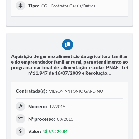
Tipo:
CG - Contratos Gerais/Outros
Aquisição de gênero alimentício da agricultura familiar
e do empreendedor familiar rural, para atendimento ao
programa nacional de alimentação escolar PNAE, Lei
nº11.947 de 16/07/2009 e Resolução...
Contratada(s):
VILSON ANTONIO GARDINO
Número:
12/2015
Nº processo:
03/2015
Valor:
R$ 67.220,84