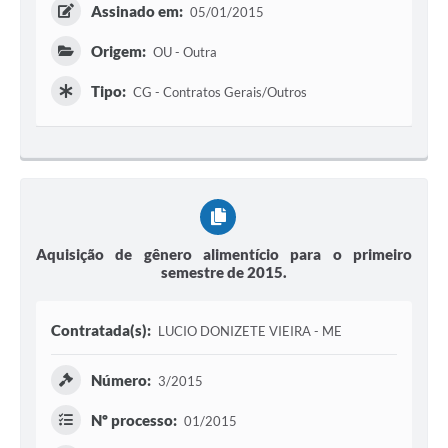
Assinado em:
05/01/2015
Origem:
OU - Outra
Tipo:
CG - Contratos Gerais/Outros
Aquisição de gênero alimentício para o primeiro
semestre de 2015.
Contratada(s):
LUCIO DONIZETE VIEIRA - ME
Número:
3/2015
Nº processo:
01/2015