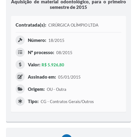
Aquisição de material odontológico, para o primeiro
semestre de 2015
Contratada(s):
CIRÚRGICA OLÍMPIO LTDA
Número:
18/2015
Nº processo:
08/2015
Valor:
R$ 5.926,80
Assinado em:
05/01/2015
Origem:
OU - Outra
Tipo:
CG - Contratos Gerais/Outros