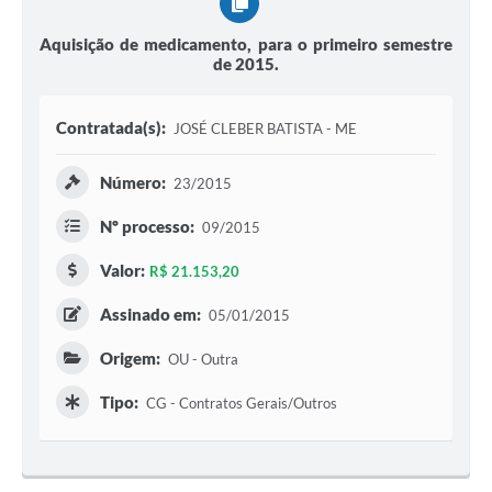
Aquisição de medicamento, para o primeiro semestre
de 2015.
Contratada(s):
JOSÉ CLEBER BATISTA - ME
Número:
23/2015
Nº processo:
09/2015
Valor:
R$ 21.153,20
Assinado em:
05/01/2015
Origem:
OU - Outra
Tipo:
CG - Contratos Gerais/Outros