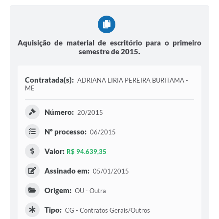
Aquisição de material de escritório para o primeiro
semestre de 2015.
Contratada(s):
ADRIANA LIRIA PEREIRA BURITAMA -
ME
Número:
20/2015
Nº processo:
06/2015
Valor:
R$ 94.639,35
Assinado em:
05/01/2015
Origem:
OU - Outra
Tipo:
CG - Contratos Gerais/Outros