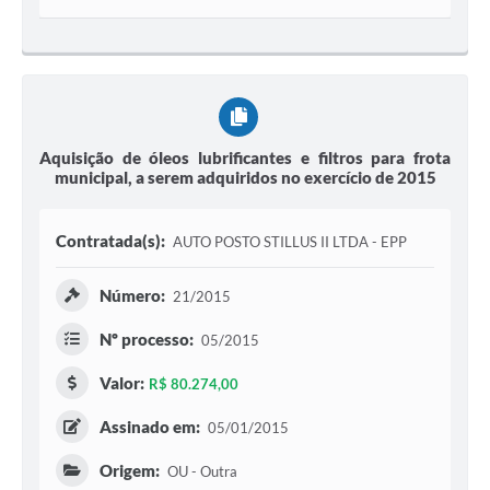
Aquisição de óleos lubrificantes e filtros para frota
municipal, a serem adquiridos no exercício de 2015
Contratada(s):
AUTO POSTO STILLUS II LTDA - EPP
Número:
21/2015
Nº processo:
05/2015
Valor:
R$ 80.274,00
Assinado em:
05/01/2015
Origem:
OU - Outra