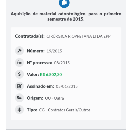
Aquisição de material odontológico, para o primeiro
semestre de 2015.
Contratada(s):
CIRÚRGICA RIOPRETANA LTDA EPP
Número:
19/2015
Nº processo:
08/2015
Valor:
R$ 6.802,30
Assinado em:
05/01/2015
Origem:
OU - Outra
Tipo:
CG - Contratos Gerais/Outros