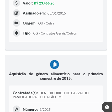
Valor:
R$ 23.466,20
Assinado em:
05/01/2015
Origem:
OU - Outra
Tipo:
CG - Contratos Gerais/Outros
Aquisição de gênero alimentício para o primeiro
semestre de 2015.
Contratada(s):
DENIS RODRIGO DE CARVALHO
PANIFICADORA E LOCAÇÃO - ME
Número:
2/2015