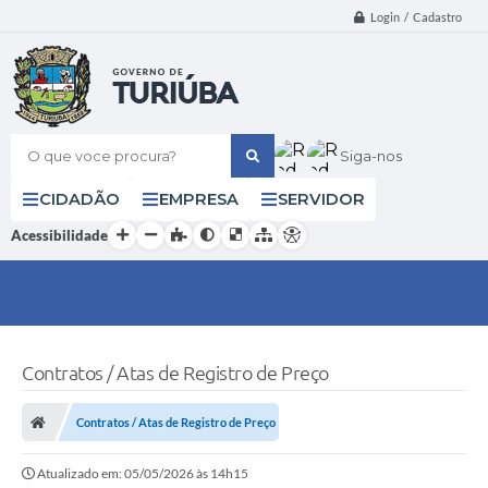
Login / Cadastro
O que voce procura?
Siga-nos
CIDADÃO
EMPRESA
SERVIDOR
Acessibilidade
Contratos / Atas de Registro de Preço
Contratos / Atas de Registro de Preço
Atualizado em: 05/05/2026 às 14h15