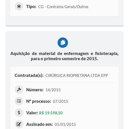
Tipo:
CG - Contratos Gerais/Outros
Aquisição de material de enfermagem e fisioterapia,
para o primeiro semestre de 2015.
Contratada(s):
CIRÚRGICA RIOPRETANA LTDA EPP
Número:
16/2015
Nº processo:
07/2015
Valor:
R$ 19.598,50
Assinado em:
05/01/2015