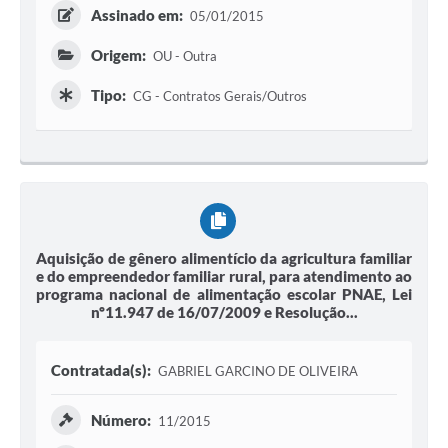
Assinado em:
05/01/2015
Origem:
OU - Outra
Tipo:
CG - Contratos Gerais/Outros
Aquisição de gênero alimentício da agricultura familiar
e do empreendedor familiar rural, para atendimento ao
programa nacional de alimentação escolar PNAE, Lei
nº11.947 de 16/07/2009 e Resolução...
Contratada(s):
GABRIEL GARCINO DE OLIVEIRA
Número:
11/2015