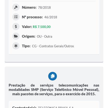
Número:
78/2018
Nº processo:
46/2018
Valor:
R$ 7.500,00
Origem:
OU - Outra
Tipo:
CG - Contratos Gerais/Outros
Prestação de serviços telecomunicações nas
modalidades SMP (Serviço Telefônico Móvel Pessoal),
mais pacotes de serviços, para o exercício de 2015.
Contratada(s):