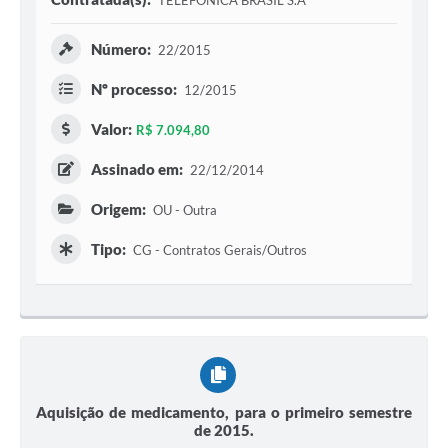
TELEFONICA BRASIL S.A
Número:
22/2015
Nº processo:
12/2015
Valor:
R$ 7.094,80
Assinado em:
22/12/2014
Origem:
OU - Outra
Tipo:
CG - Contratos Gerais/Outros
Aquisição de medicamento, para o primeiro semestre
de 2015.